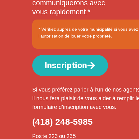
communiquerons avec
vous
rapidement.*
* Vérifiez auprès de votre municipalité si vous avez
l’autorisation de louer votre propriété.
Inscription
Si vous préférez parler à l’un de nos agent
il nous fera plaisir de vous aider à remplir l
formulaire d’inscription avec vous.
(418) 248-5985
Poste 223 ou 235