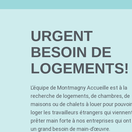
URGENT
BESOIN DE
LOGEMENTS!
L’équipe de Montmagny Accueille est à la
recherche de logements, de chambres, de
maisons ou de chalets à louer pour pouvoir
loger les travailleurs étrangers qui viennen
prêter main forte à nos entreprises qui ont
un grand besoin de main-d’œuvre.