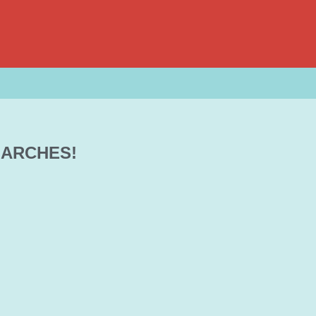
ARCHES!