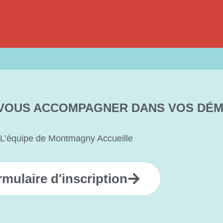
VOUS ACCOMPAGNER DANS VOS DÉM
L’équipe de Montmagny Accueille
mulaire d'inscription