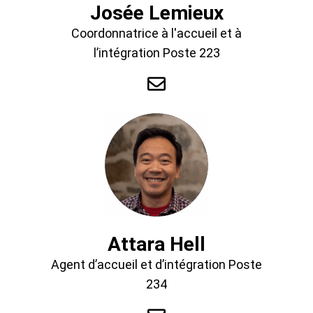
Josée Lemieux
Coordonnatrice à l'accueil et à
l’intégration Poste 223
Attara Hell
Agent d’accueil et d’intégration Poste
234