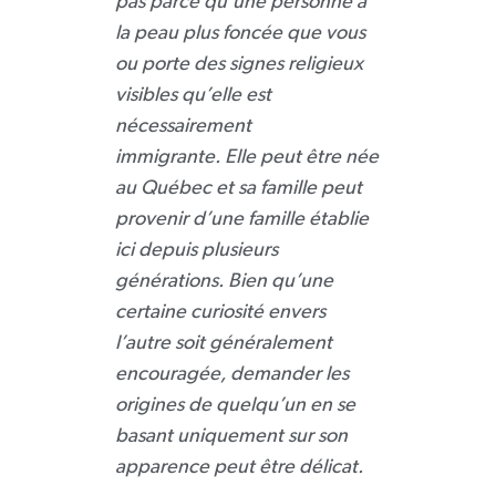
pas parce qu’une personne a
la peau plus foncée que vous
ou porte des signes religieux
visibles qu’elle est
nécessairement
immigrante.
Elle peut être née
au Québec et sa famille peut
provenir d’une famille établie
ici depuis plusieurs
générations. Bien qu’une
certaine curiosité envers
l’autre soit généralement
encouragée, demander les
origines de quelqu’un en se
basant uniquement sur son
apparence peut être délicat.