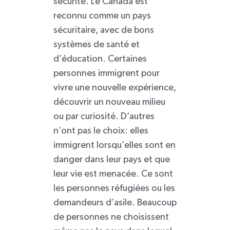
sécurité. Le Canada est
reconnu comme un pays
sécuritaire, avec de bons
systèmes de santé et
d’éducation. Certaines
personnes immigrent pour
vivre une nouvelle expérience,
découvrir un nouveau milieu
ou par curiosité. D’autres
n’ont pas le choix: elles
immigrent lorsqu’elles sont en
danger dans leur pays et que
leur vie est menacée. Ce sont
les personnes réfugiées ou les
demandeurs d’asile. Beaucoup
de personnes ne choisissent