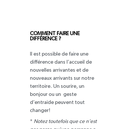
COMMENT FAIRE UNE
DIFFÉRENCE ?
Il est possible de faire une
différence dans l’accueil de
nouvelles arrivantes et de
nouveaux arrivants sur notre
territoire. Un sourire, un
bonjour ou un geste
d’entraide peuvent tout
changer!
*
Notez toutefois que ce n’est