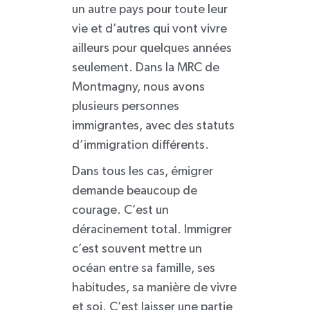
un autre pays pour toute leur
vie et d’autres qui vont vivre
ailleurs pour quelques années
seulement. Dans la MRC de
Montmagny, nous avons
plusieurs personnes
immigrantes, avec des statuts
d’immigration différents.
Dans tous les cas, émigrer
demande beaucoup de
courage. C’est un
déracinement total. Immigrer
c’est souvent mettre un
océan entre sa famille, ses
habitudes, sa manière de vivre
et soi. C’est laisser une partie