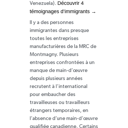
Découvrir 4
Venezuela).
témoignages d’immigrants
→
Il y a des personnes
immigrantes dans presque
toutes les entreprises
manufacturières de la MRC de
Montmagny. Plusieurs
entreprises confrontées à un
manque de main-d’œuvre
depuis plusieurs années
recrutent à l’international
pour embaucher des
travailleuses ou travailleurs
étrangers temporaires, en
l’absence d’une main-d’œuvre
qualifiée canadienne. Certains