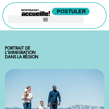
POSTULER
PORTRAIT DE
L’IMMIGRATION
DANS LA RÉGION