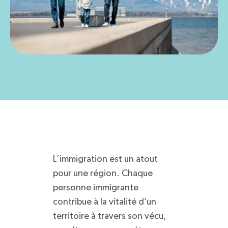
L’immigration est un atout
pour une région. Chaque
personne immigrante
contribue à la vitalité d’un
territoire à travers son vécu,