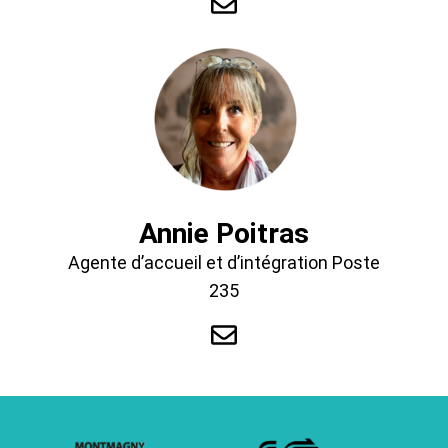
Annie Poitras
Agente d’accueil et d’intégration Poste
235