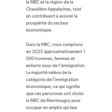
la MRC et la région de la
Chaudière-Appalaches, tout
en contribuant à assurer la
prospérité du secteur
économique.
Dans la MRC, nous comptons
en 2025 approximativement 1
000 hommes, femmes et
enfants issus de l’immigration.
La majorité relève de la
catégorie de l’immigration
économique, ce qui signifie
que ces personnes ont choisi
la MRC de Montmagny pour
occuper un emploi qui leur