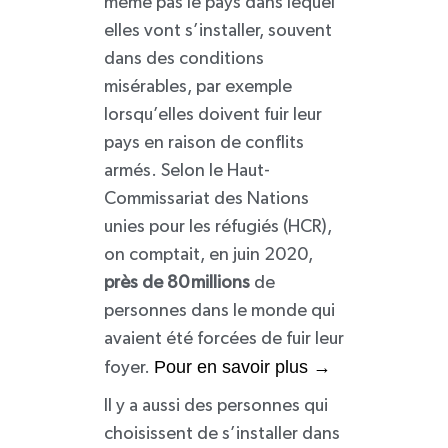
même pas le pays dans lequel
elles vont s’installer, souvent
dans des conditions
misérables, par exemple
lorsqu’elles doivent fuir leur
pays en raison de conflits
armés. Selon le Haut-
Commissariat des Nations
unies pour les réfugiés (HCR),
on comptait, en juin 2020,
près de 80 millions
de
personnes dans le monde qui
avaient été forcées de fuir leur
Pour en savoir plus
→
foyer.
Il y a aussi des personnes qui
choisissent de s’installer dans