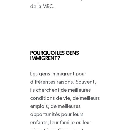
de la MRC.
POURQUOI LES GENS
IMMIGRENT?
Les gens immigrent pour
différentes raisons. Souvent,
ils cherchent de meilleures
conditions de vie, de meilleurs
emplois, de meilleures
opportunités pour leurs
enfants, leur famille ou leur