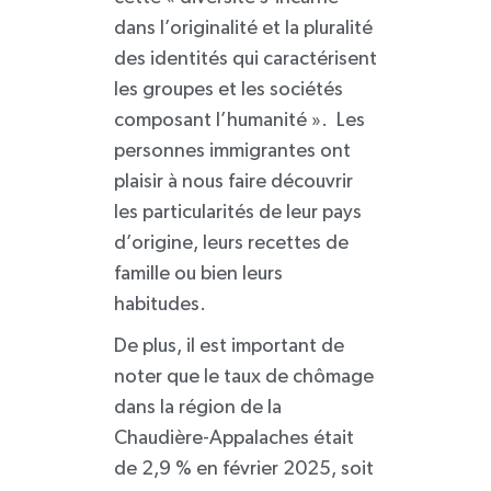
dans l’originalité et la pluralité
des identités qui caractérisent
les groupes et les sociétés
composant l’humanité ». Les
personnes immigrantes ont
plaisir à nous faire découvrir
les particularités de leur pays
d’origine, leurs recettes de
famille ou bien leurs
habitudes.
De plus, il est important de
noter que le taux de chômage
dans la région de la
Chaudière-Appalaches était
de 2,9 % en février 2025, soit