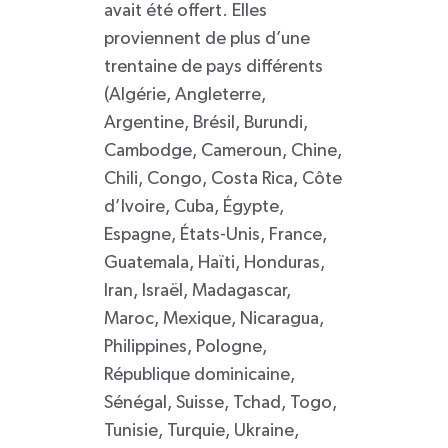
avait été offert. Elles
proviennent de plus d’une
trentaine de pays différents
(Algérie, Angleterre,
Argentine, Brésil, Burundi,
Cambodge, Cameroun, Chine,
Chili, Congo, Costa Rica, Côte
d’Ivoire, Cuba, Égypte,
Espagne, États-Unis, France,
Guatemala, Haïti, Honduras,
Iran, Israël, Madagascar,
Maroc, Mexique, Nicaragua,
Philippines, Pologne,
République dominicaine,
Sénégal, Suisse, Tchad, Togo,
Tunisie, Turquie, Ukraine,