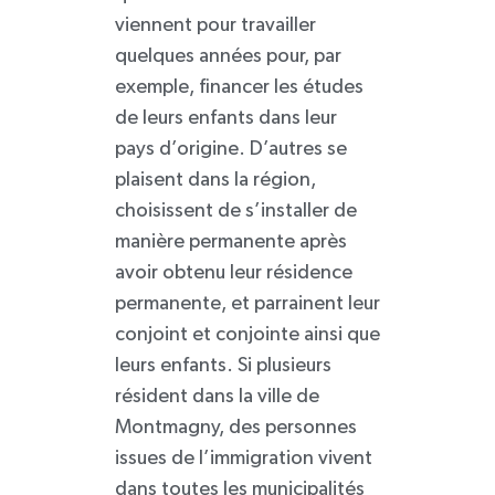
viennent pour travailler
quelques années pour, par
exemple, financer les études
de leurs enfants dans leur
pays d’origine. D’autres se
plaisent dans la région,
choisissent de s’installer de
manière permanente après
avoir obtenu leur résidence
permanente, et parrainent leur
conjoint et conjointe ainsi que
leurs enfants. Si plusieurs
résident dans la ville de
Montmagny, des personnes
issues de l’immigration vivent
dans toutes les municipalités