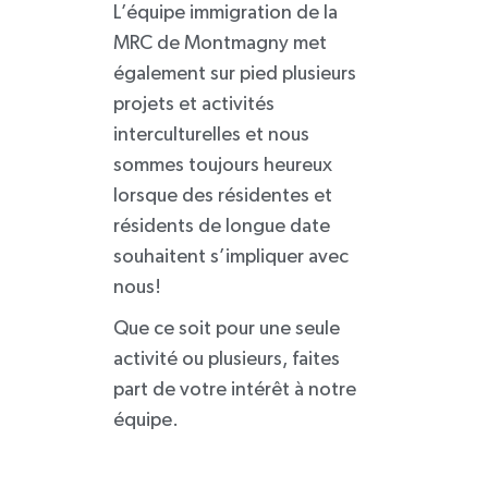
L’équipe immigration de la
MRC de Montmagny met
également sur pied plusieurs
projets et activités
interculturelles et nous
sommes toujours heureux
lorsque des résidentes et
résidents de longue date
souhaitent s’impliquer avec
nous!
Que ce soit pour une seule
activité ou plusieurs, faites
part de votre intérêt à notre
équipe.