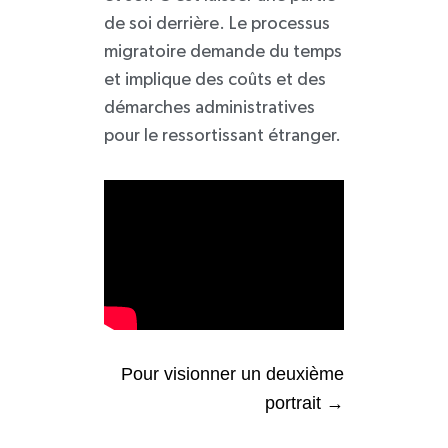
de soi derrière. Le processus
migratoire demande du temps
et implique des coûts et des
démarches administratives
pour le ressortissant étranger.
Pour visionner un deuxième
portrait →