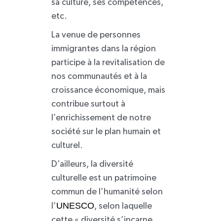
sa culture, ses compétences,
etc.
La venue de personnes
immigrantes dans la région
participe à la revitalisation de
nos communautés et à la
croissance économique, mais
contribue surtout à
l’enrichissement de notre
société sur le plan humain et
culturel.
D’ailleurs, la diversité
culturelle est un patrimoine
commun de l’humanité selon
UNESCO
l’
, selon laquelle
cette « diversité s’incarne