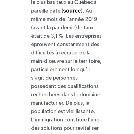
le plus bas taux au Québec à
source
pareille date (
). Au
même mois de l’année 2019
(avant la pandémie) le taux
était de 3,1 %. Les entreprises
éprouvent constamment des
difficultés à recruter de la
main-d’œuvre sur le territoire,
particulièrement lorsqu’il
s’agit de personnes
possédant des qualifications
recherchées dans le domaine
manufacturier. De plus, la
population est vieillissante.
L’immigration constitue l’une
des solutions pour revitaliser